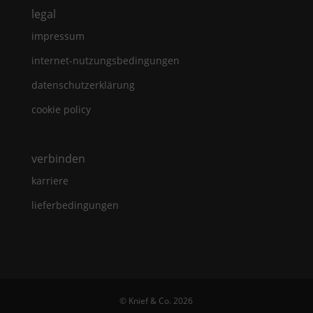
legal
impressum
internet-nutzungsbedingungen
datenschutzerklärung
cookie policy
verbinden
karriere
lieferbedingungen