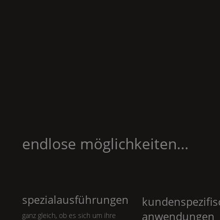
endlose möglichkeiten...
spezialausführungen
kundenspezifis
anwendungen
ganz gleich, ob es sich um ihre