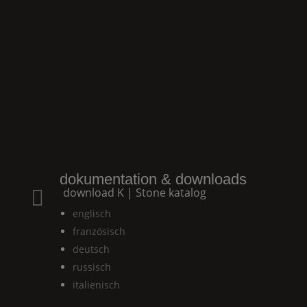
dokumentation & downloads
download
K | Stone
katalog

englisch
französisch
deutsch
russisch
italienisch