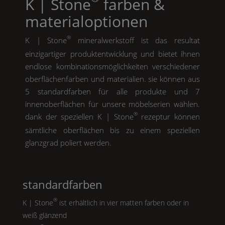
K | Stone
farben &
materialoptionen
®
K | Stone
mineralwerkstoff ist das resultat
einzigartiger produktentwicklung und bietet ihnen
endlose kombinationsmöglichkeiten verschiedener
oberflächenfarben und materialien. sie können aus
5 standardfarben für alle produkte und 7
innenoberflächen für unsere möbelserien wählen.
®
dank der speziellen
K | Stone
rezeptur können
sämtliche oberflächen bis zu einem speziellen
glanzgrad poliert werden.
standardfarben
®
K | Stone
ist erhältlich in vier matten farben oder in
weiß glänzend