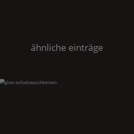
ähnliche einträge