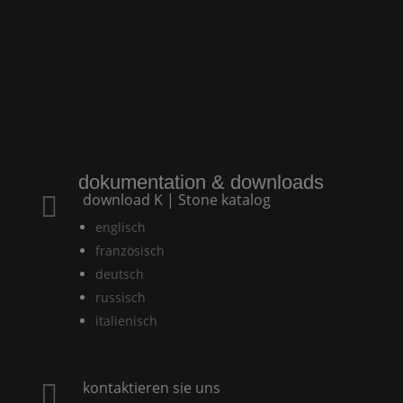
dokumentation & downloads
download
K | Stone
katalog

englisch
französisch
deutsch
russisch
italienisch
kontaktieren sie uns
