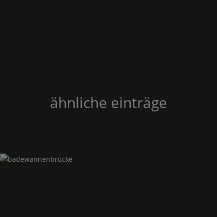
ähnliche einträge