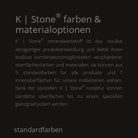
®
K | Stone
farben &
materialoptionen
®
K | Stone
mineralwerkstoff ist das resultat
einzigartiger produktentwicklung und bietet ihnen
endlose kombinationsmöglichkeiten verschiedener
oberflächenfarben und materialien. sie können aus
5 standardfarben für alle produkte und 7
innenoberflächen für unsere möbelserien wählen.
®
dank der speziellen
K | Stone
rezeptur können
sämtliche oberflächen bis zu einem speziellen
glanzgrad poliert werden.
standardfarben