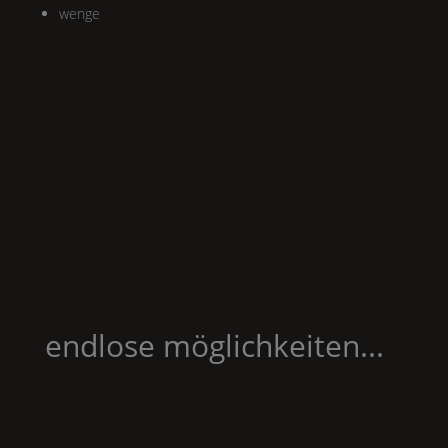
wenge
endlose möglichkeiten...