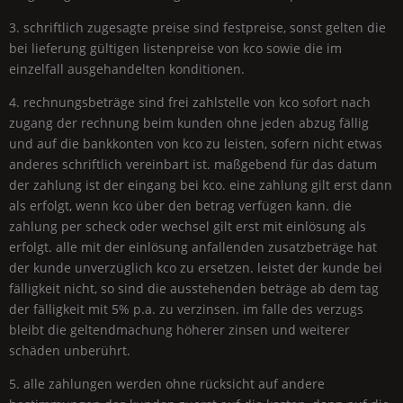
3. schriftlich zugesagte preise sind festpreise, sonst gelten die
bei lieferung gültigen listenpreise von kco sowie die im
einzelfall ausgehandelten konditionen.
4. rechnungsbeträge sind frei zahlstelle von kco sofort nach
zugang der rechnung beim kunden ohne jeden abzug fällig
und auf die bankkonten von kco zu leisten, sofern nicht etwas
anderes schriftlich vereinbart ist. maßgebend für das datum
der zahlung ist der eingang bei kco. eine zahlung gilt erst dann
als erfolgt, wenn kco über den betrag verfügen kann. die
zahlung per scheck oder wechsel gilt erst mit einlösung als
erfolgt. alle mit der einlösung anfallenden zusatzbeträge hat
der kunde unverzüglich kco zu ersetzen. leistet der kunde bei
fälligkeit nicht, so sind die ausstehenden beträge ab dem tag
der fälligkeit mit 5% p.a. zu verzinsen. im falle des verzugs
bleibt die geltendmachung höherer zinsen und weiterer
schäden unberührt.
5. alle zahlungen werden ohne rücksicht auf andere