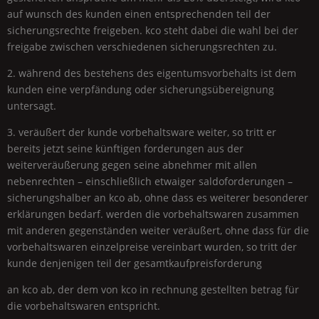
auf wunsch des kunden einen entsprechenden teil der
sicherungsrechte freigeben. kco steht dabei die wahl bei der
freigabe zwischen verschiedenen sicherungsrechten zu.
2. während des bestehens des eigentumsvorbehalts ist dem
kunden eine verpfändung oder sicherungsübereignung
untersagt.
3. veräußert der kunde vorbehaltsware weiter, so tritt er
bereits jetzt seine künftigen forderungen aus der
weiterveräußerung gegen seine abnehmer mit allen
nebenrechten – einschließlich etwaiger saldoforderungen –
sicherungshalber an kco ab, ohne dass es weiterer besonderer
erklärungen bedarf. werden die vorbehaltswaren zusammen
mit anderen gegenständen weiter veräußert, ohne dass für die
vorbehaltswaren einzelpreise vereinbart wurden, so tritt der
kunde denjenigen teil der gesamtkaufpreisforderung
an kco ab, der dem von kco in rechnung gestellten betrag für
die vorbehaltswaren entspricht.