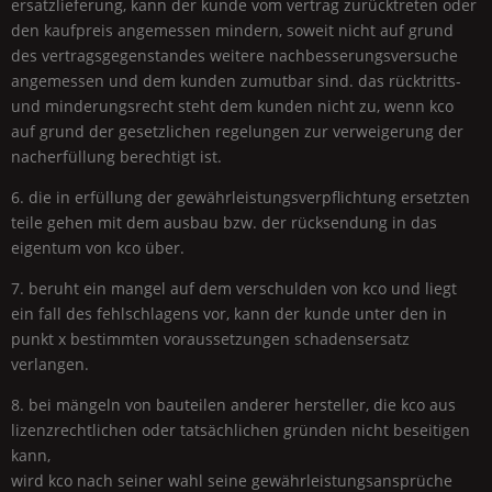
ersatzlieferung, kann der kunde vom vertrag zurücktreten oder
den kaufpreis angemessen mindern, soweit nicht auf grund
des vertragsgegenstandes weitere nachbesserungsversuche
angemessen und dem kunden zumutbar sind. das rücktritts-
und minderungsrecht steht dem kunden nicht zu, wenn kco
auf grund der gesetzlichen regelungen zur verweigerung der
nacherfüllung berechtigt ist.
6. die in erfüllung der gewährleistungsverpflichtung ersetzten
teile gehen mit dem ausbau bzw. der rücksendung in das
eigentum von kco über.
7. beruht ein mangel auf dem verschulden von kco und liegt
ein fall des fehlschlagens vor, kann der kunde unter den in
punkt x bestimmten voraussetzungen schadensersatz
verlangen.
8. bei mängeln von bauteilen anderer hersteller, die kco aus
lizenzrechtlichen oder tatsächlichen gründen nicht beseitigen
kann,
wird kco nach seiner wahl seine gewährleistungsansprüche