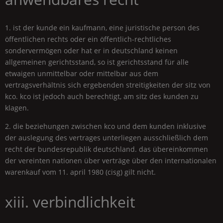
1. ist der kunde ein kaufmann, eine juristische person des
öffentlichen rechts oder ein öffentlich-rechtliches
sondervermögen oder hat er in deutschland keinen
allgemeinen gerichtsstand, so ist gerichtsstand für alle
etwaigen unmittelbar oder mittelbar aus dem
vertragsverhältnis sich ergebenden streitigkeiten der sitz von
kco. kco ist jedoch auch berechtigt, am sitz des kunden zu
klagen.
2. die beziehungen zwischen kco und dem kunden inklusive
der auslegung des vertrages unterliegen ausschließlich dem
recht der bundesrepublik deutschland. das übereinkommen
der vereinten nationen über verträge über den internationalen
warenkauf vom 11. april 1980 (cisg) gilt nicht.
xiii. verbindlichkeit