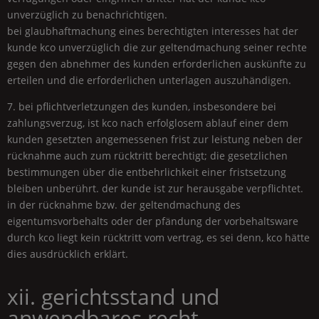
unverzüglich zu benachrichtigen.
bei glaubhaftmachung eines berechtigten interesses hat der
kunde kco unverzüglich die zur geltendmachung seiner rechte
gegen den abnehmer des kunden erforderlichen auskünfte zu
erteilen und die erforderlichen unterlagen auszuhändigen.
7. bei pflichtverletzungen des kunden, insbesondere bei
zahlungsverzug, ist kco nach erfolglosem ablauf einer dem
kunden gesetzten angemessenen frist zur leistung neben der
rücknahme auch zum rücktritt berechtigt; die gesetzlichen
bestimmungen über die entbehrlichkeit einer fristsetzung
bleiben unberührt. der kunde ist zur herausgabe verpflichtet.
in der rücknahme bzw. der geltendmachung des
eigentumsvorbehalts oder der pfändung der vorbehaltsware
durch kco liegt kein rücktritt vom vertrag, es sei denn, kco hätte
dies ausdrücklich erklärt.
xii. gerichtsstand und
anwendbares recht