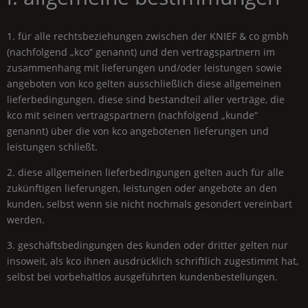
1. für alle rechtsbeziehungen zwischen der
KNIEF
& co gmbh
(nachfolgend „kco“ genannt) und den vertragspartnern im
zusammenhang mit lieferungen und/oder leistungen sowie
angeboten von kco gelten ausschließlich diese allgemeinen
lieferbedingungen. diese sind bestandteil aller verträge, die
kco mit seinen vertragspartnern (nachfolgend „kunde“
genannt) über die von kco angebotenen lieferungen und
leistungen schließt.
2. diese allgemeinen lieferbedingungen gelten auch für alle
zukünftigen lieferungen, leistungen oder angebote an den
kunden, selbst wenn sie nicht nochmals gesondert vereinbart
werden.
3. geschäftsbedingungen des kunden oder dritter gelten nur
insoweit, als kco ihnen ausdrücklich schriftlich zugestimmt hat,
selbst bei vorbehaltlos ausgeführten kundenbestellungen.