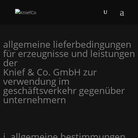
allgemeine lieferbedingungen
für erzeugnisse und leistungen
der
Knief & Co.
GmbH
zur
verwendung im
geschäftsverkehr gegenüber
unternehmern
i. allgemeine bestimmungen