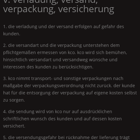
verpackung, versicherung
1. die verladung und der versand erfolgen auf gefahr des
kunden.
2. die versandart und die verpackung unterstehen dem
pflichtgemäßen ermessen von kco. kco wird sich bemühen,
hinsichtlich versandart und versandweg wünsche und
interessen des kunden zu berücksichtigen.
3. kco nimmt transport- und sonstige verpackungen nach
maßgabe der verpackungsverordnung nicht zurück. der kunde
hat für die entsorgung der verpackung auf eigene kosten selbst
zu sorgen.
4. die sendung wird von kco nur auf ausdrücklichen
schriftlichen wunsch des kunden und auf dessen kosten
versichert.
5. die versendungsgefahr bei rücknahme der lieferung trägt