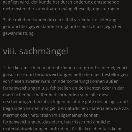
gepflegt wird. der kunde hat durch änderung entstehende
mehrkosten der zumutbaren mängelbeseitigung zu tragen.
3. die mit dem kunden im einzelfall vereinbarte lieferung
gebrauchter gegenstände erfolgt unter ausschluss jeglicher
gewährleistung.
viii. sachmängel
1. bei keramischem material können auf grund seiner eigenart
glasurrisse und farbabweichungen auftreten. bei bestellungen
von fliesen zweiter wahl (mindersortierung) können außer
farbabweichungen u.a. fehlstellen an den kanten oder in der
oberflächenbeschaffenheit vorhanden sein. alle diese
erscheinungen beeinträchtigen nicht die güte des belages und
begründen keinen mangel. bei natürlichen materialien, wie z.b.
marmor oder naturstein im allgemeinen können
farbabweichungen, glasadern, haarrisse und ähnliche
materialabweichungen auftreten, für die kco ebenfalls keine