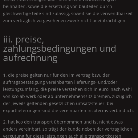
beinhalten, sowie die ersetzung von bauteilen durch
gleichwertige teile sind zulässig, soweit sie die verwendbarkeit
zum vertraglich vorgesehenen zweck nicht beeinträchtigen.
iii. preise,
zahlungsbedingungen und
aufrechnung
1. die preise gelten nur für den im vertrag bzw. der
auftragsbestätigung vereinbarten lieferungs- und/oder
leistungsumfang. die preise verstehen sich in euro, nach wahl
von kco ab werk oder ab unternehmenssitz bremen, zuzüglich
der jeweils geltenden gesetzlichen umsatzsteuer. bei
exportlieferungen sind die vereinbarten incoterms verbindlich.
2. hat kco den transport übernommen und ist nicht etwas
anders vereinbart, so trägt der kunde neben der vertraglichen
vergütung für diese leistungen auch alle transportkosten.