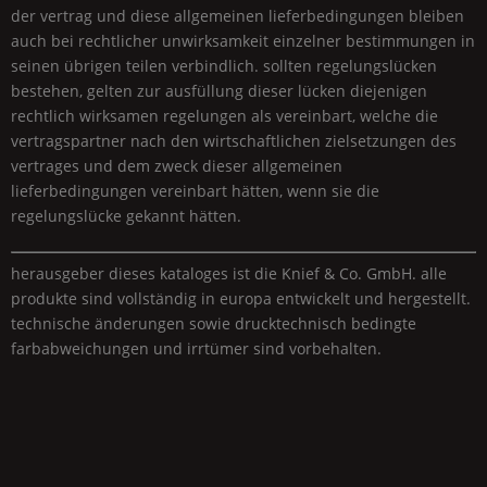
der vertrag und diese allgemeinen lieferbedingungen bleiben
auch bei rechtlicher unwirksamkeit einzelner bestimmungen in
seinen übrigen teilen verbindlich. sollten regelungslücken
bestehen, gelten zur ausfüllung dieser lücken diejenigen
rechtlich wirksamen regelungen als vereinbart, welche die
vertragspartner nach den wirtschaftlichen zielsetzungen des
vertrages und dem zweck dieser allgemeinen
lieferbedingungen vereinbart hätten, wenn sie die
regelungslücke gekannt hätten.
herausgeber dieses kataloges ist die
Knief & Co.
GmbH
. alle
produkte sind vollständig in europa entwickelt und hergestellt.
technische änderungen sowie drucktechnisch bedingte
farbabweichungen und irrtümer sind vorbehalten.