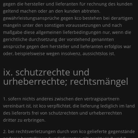
gegen die hersteller und lieferanten für rechnung des kunden
geltend machen oder an den kunden abtreten.
gewährleistungsansprüche gegen kco bestehen bei derartigen
mängeln unter den sonstigen voraussetzungen und nach
maßgabe diese allgemeinen lieferbedingungen nur, wenn die
gerichtliche durchsetzung der vorstehend genannten
ansprüche gegen den hersteller und lieferanten erfolglos war
oder, beispielsweise wegen insolvenz, aussichtslos ist.
ix. schutzrechte und
urheberrechte; rechtsmängel
1. sofern nichts anderes zwischen den vertragspartnern
vereinbart ist, ist kco verpflichtet, die lieferung lediglich im land
des lieferorts frei von schutzrechten und urheberrechten
dritter zu erbringen.
2. bei rechtsverletzungen durch von kco gelieferte gegenstände