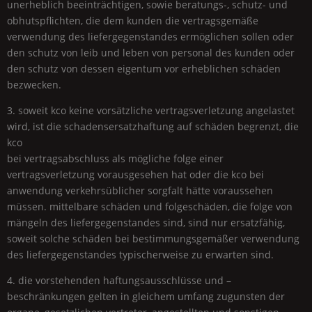
unerheblich beeinträchtigen, sowie beratungs-, schutz- und
obhutspflichten, die dem kunden die vertragsgemäße
verwendung des liefergegenstandes ermöglichen sollen oder
den schutz von leib und leben von personal des kunden oder
den schutz von dessen eigentum vor erheblichen schäden
bezwecken.
3. soweit kco keine vorsätzliche vertragsverletzung angelastet
wird, ist die schadensersatzhaftung auf schäden begrenzt, die
kco
bei vertragsabschluss als mögliche folge einer
vertragsverletzung vorausgesehen hat oder die kco bei
anwendung verkehrsüblicher sorgfalt hätte voraussehen
müssen. mittelbare schäden und folgeschäden, die folge von
mängeln des liefergegenstandes sind, sind nur ersatzfähig,
soweit solche schäden bei bestimmungsgemäßer verwendung
des liefergegenstandes typischerweise zu erwarten sind.
4. die vorstehenden haftungsausschlüsse und –
beschränkungen gelten in gleichem umfang zugunsten der