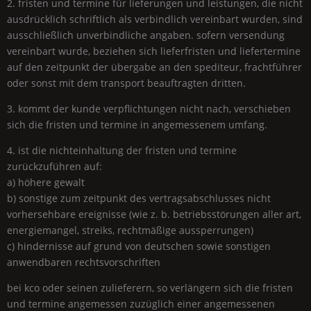
2. fristen und termine für lieferungen und leistungen, die nicht
ausdrücklich schriftlich als verbindlich vereinbart wurden, sind
ausschließlich unverbindliche angaben. sofern versendung
vereinbart wurde, beziehen sich lieferfristen und liefertermine
auf den zeitpunkt der übergabe an den spediteur, frachtführer
oder sonst mit dem transport beauftragten dritten.
3. kommt der kunde verpflichtungen nicht nach, verschieben
sich die fristen und termine in angemessenem umfang.
4. ist die nichteinhaltung der fristen und termine
zurückzuführen auf:
a) höhere gewalt
b) sonstige zum zeitpunkt des vertragsabschlusses nicht
vorhersehbare ereignisse (wie z. b. betriebsstörungen aller art,
energiemangel, streiks, rechtmäßige aussperrungen)
c) hindernisse auf grund von deutschen sowie sonstigen
anwendbaren rechtsvorschriften
bei kco oder seinen zulieferern, so verlängern sich die fristen
und termine angemessen zuzüglich einer angemessenen