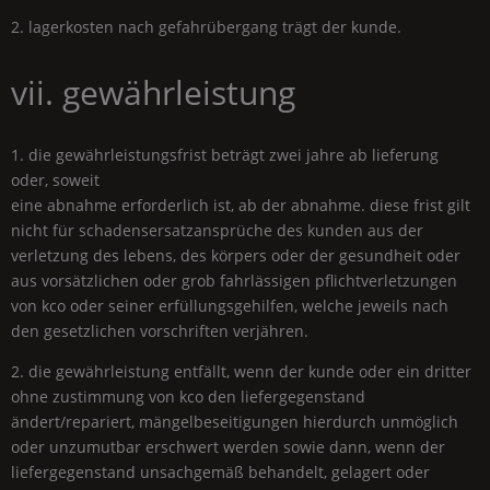
2. lagerkosten nach gefahrübergang trägt der kunde.
vii. gewährleistung
1. die gewährleistungsfrist beträgt zwei jahre ab lieferung
oder, soweit
eine abnahme erforderlich ist, ab der abnahme. diese frist gilt
nicht für schadensersatzansprüche des kunden aus der
verletzung des lebens, des körpers oder der gesundheit oder
aus vorsätzlichen oder grob fahrlässigen pflichtverletzungen
von kco oder seiner erfüllungsgehilfen, welche jeweils nach
den gesetzlichen vorschriften verjähren.
2. die gewährleistung entfällt, wenn der kunde oder ein dritter
ohne zustimmung von kco den liefergegenstand
ändert/repariert, mängelbeseitigungen hierdurch unmöglich
oder unzumutbar erschwert werden sowie dann, wenn der
liefergegenstand unsachgemäß behandelt, gelagert oder