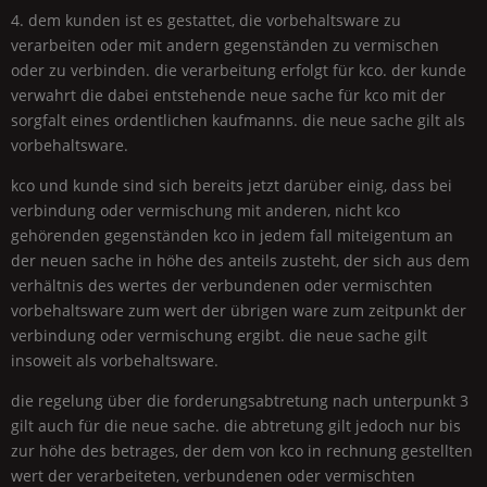
4. dem kunden ist es gestattet, die vorbehaltsware zu
verarbeiten oder mit andern gegenständen zu vermischen
oder zu verbinden. die verarbeitung erfolgt für kco. der kunde
verwahrt die dabei entstehende neue sache für kco mit der
sorgfalt eines ordentlichen kaufmanns. die neue sache gilt als
vorbehaltsware.
kco und kunde sind sich bereits jetzt darüber einig, dass bei
verbindung oder vermischung mit anderen, nicht kco
gehörenden gegenständen kco in jedem fall miteigentum an
der neuen sache in höhe des anteils zusteht, der sich aus dem
verhältnis des wertes der verbundenen oder vermischten
vorbehaltsware zum wert der übrigen ware zum zeitpunkt der
verbindung oder vermischung ergibt. die neue sache gilt
insoweit als vorbehaltsware.
die regelung über die forderungsabtretung nach unterpunkt 3
gilt auch für die neue sache. die abtretung gilt jedoch nur bis
zur höhe des betrages, der dem von kco in rechnung gestellten
wert der verarbeiteten, verbundenen oder vermischten