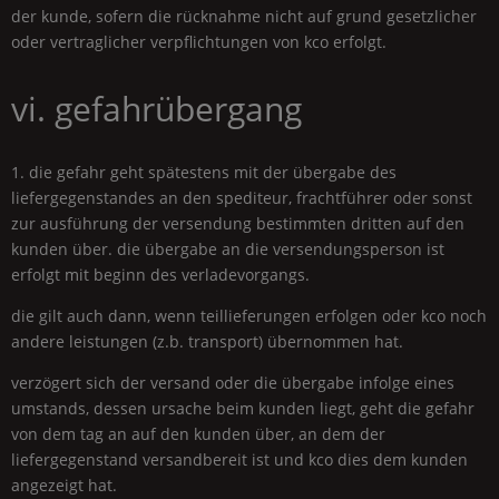
der kunde, sofern die rücknahme nicht auf grund gesetzlicher
oder vertraglicher verpflichtungen von kco erfolgt.
vi. gefahrübergang
1. die gefahr geht spätestens mit der übergabe des
liefergegenstandes an den spediteur, frachtführer oder sonst
zur ausführung der versendung bestimmten dritten auf den
kunden über. die übergabe an die versendungsperson ist
erfolgt mit beginn des verladevorgangs.
die gilt auch dann, wenn teillieferungen erfolgen oder kco noch
andere leistungen (z.b. transport) übernommen hat.
verzögert sich der versand oder die übergabe infolge eines
umstands, dessen ursache beim kunden liegt, geht die gefahr
von dem tag an auf den kunden über, an dem der
liefergegenstand versandbereit ist und kco dies dem kunden
angezeigt hat.