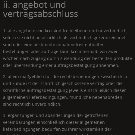
ii. angebot und
vertragsabschluss
1. alle angebote von kco sind freibleibend und unverbindlich,
sofern sie nicht ausdrücklich als verbindlich gekennzeichnet
sind oder eine bestimmte annahmefrist enthalten.
bestellungen oder aufträge kann kco innerhalb von zwei
wochen nach zugang durch zusendung der bestellten produkte
oder übersendung einer auftragsbestätigung annehmen.
2. allein maßgeblich für die rechtsbeziehungen zwischen kco
und kunde ist der schriftlich geschlossene vertrag oder die
schriftliche auftragsbestätigung jeweils einschließlich dieser
allgemeinen lieferbedingungen. mündliche nebenabreden
sind rechtlich unverbindlich.
3. ergänzungen und abänderungen der getroffenen
vereinbarungen einschließlich dieser allgemeinen
lieferbedingungen bedürfen zu ihrer wirksamkeit der