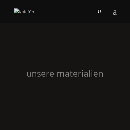
unsere materialien