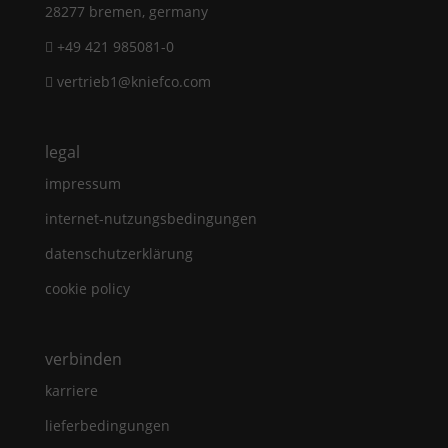
28277 bremen, germany
+49 421 985081-0
vertrieb1@kniefco.com
legal
impressum
internet-nutzungsbedingungen
datenschutzerklärung
cookie policy
verbinden
karriere
lieferbedingungen