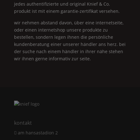
jedes authentifizierte und original
Knief & Co.
produkt ist mit einem garantie-zertifikat versehen.
wir nehmen abstand davon, über eine internetseite,
oder einen internetshop unsere produkte zu
bestellen, sondern legen ihnen die persönliche
kundenberatung einer unserer händler ans herz. bei
der suche nach einem händler in ihrer nähe stehen
wir ihnen gerne informativ zur seite.
kontakt
am hansastadion 2