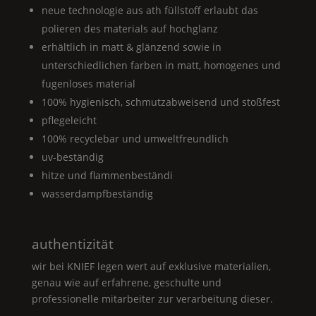
neue technologie aus ath füllstoff erlaubt das
polieren des materials auf hochglanz
erhältlich in matt & glänzend sowie in
unterschiedlichen farben in matt, homogenes und
fugenloses material
100% hygienisch, schmutzabweisend und stoßfest
pflegeleicht
100% recyclebar und umweltfreundlich
uv-beständig
hitze und flammenbeständi
wasserdampfbeständig
authentizität
wir bei
KNIEF
legen wert auf exklusive materialien,
genau wie auf erfahrene, geschulte und
professionelle mitarbeiter zur verarbeitung dieser.