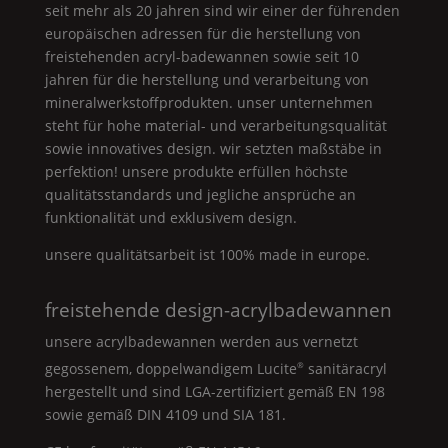
seit mehr als 20 jahren sind wir einer der führenden
europäischen adressen für die herstellung von
freistehenden acryl-badewannen sowie seit 10
jahren für die herstellung und verarbeitung von
mineralwerkstoffprodukten. unser unternehmen
steht für hohe material- und verarbeitungsqualität
sowie innovatives design. wir setzten maßstäbe in
perfektion! unsere produkte erfüllen höchste
qualitätsstandards und jegliche ansprüche an
funktionalität und exklusivem design.
unsere qualitätsarbeit ist 100% made in europe.
freistehende design-acrylbadewannen
unsere acrylbadewannen werden aus vernetzt
gegossenem, doppelwandigem
Lucite
sanitäracryl
®
hergestellt und sind
LGA
-zertifiziert gemäß
EN
198
sowie gemäß
DIN
4109 und
SIA
181.