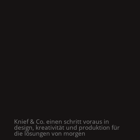
Knief & Co.
einen schritt voraus in
design, kreativität und produktion für
die lösungen von morgen