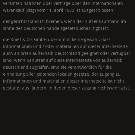
vereinten nationen über verträge über den internationalen
warenkauf (cisg) vom 11. april 1980 ist ausgeschlossen.
der gerichtsstand ist bremen, wenn der nutzer kaufmann im
sinne des deutschen handelsgesetzbuches (hgb) ist.
die
Knief & Co.
GmbH
übernimmt keine gewähr, dass
informationen und / oder materialien auf dieser internetseite
auch an orten außerhalb deutschland geeignet oder verfügbar
sind. wenn benutzer auf diese internetseite von außerhalb
deutschland zugreifen, sind sie verantwortlich für die
einhaltung aller geltenden lokalen gesetze. der zugang zu
informationen und materialien dieser internetseite ist nicht
gestattet aus ländern, in denen dieser zugang rechtswidrig ist.