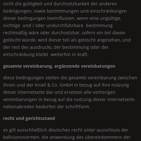
nicht die gültigkeit und durchsetzbarkeit der anderen
bedingungen, sowie bestimmungen und einschränkungen
dieser bedingungen beeinflussen. wenn eine ungültige,
nichtige und / oder undurchführbare bestimmung
rechtmäßig wäre oder durchsetzbar, sofern ein teil davon
gelöscht würde, wird dieser teil als gelöscht angesehen, und
der rest des ausdrucks, der bestimmung oder der
einschränkung bleibt weiterhin in kraft.
gesamte vereinbarung, ergänzende vereinbarungen
diese bedingungen stellen die gesamte vereinbarung zwischen
ihnen und der
Knief & Co.
GmbH
in bezug auf ihre nutzung
dieser internetseite dar und ersetzen alle vorherigen
vereinbarungen in bezug auf die nutzung dieser internetseite.
nebenabreden bedürfen der schriftform.
recht und gerichtsstand
es gilt ausschließlich deutsches recht unter ausschluss der
kollisionsnormen. die anwendung des übereinkommens der