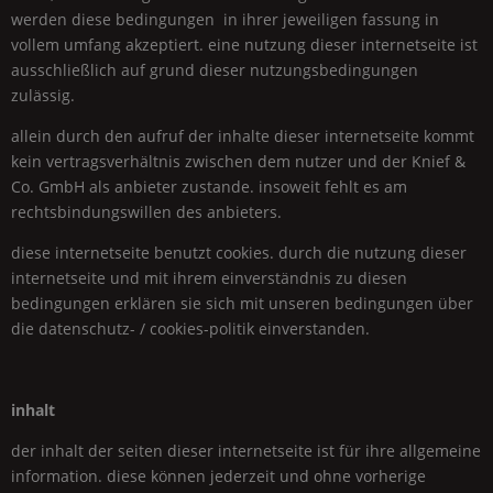
werden diese bedingungen in ihrer jeweiligen fassung in
vollem umfang akzeptiert. eine nutzung dieser internetseite ist
ausschließlich auf grund dieser nutzungsbedingungen
zulässig.
allein durch den aufruf der inhalte dieser internetseite kommt
kein vertragsverhältnis zwischen dem nutzer und der
Knief &
Co.
GmbH
als anbieter zustande. insoweit fehlt es am
rechtsbindungswillen des anbieters.
diese internetseite benutzt cookies. durch die nutzung dieser
internetseite und mit ihrem einverständnis zu diesen
bedingungen erklären sie sich mit unseren bedingungen über
die datenschutz- / cookies-politik einverstanden.
inhalt
der inhalt der seiten dieser internetseite ist für ihre allgemeine
information. diese können jederzeit und ohne vorherige