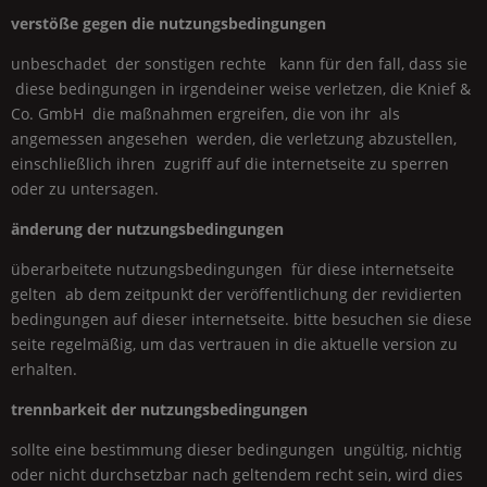
verstöße gegen die nutzungsbedingungen
unbeschadet der sonstigen rechte kann für den fall, dass sie
diese bedingungen in irgendeiner weise verletzen, die
Knief &
Co.
GmbH
die maßnahmen ergreifen, die von ihr als
angemessen angesehen werden, die verletzung abzustellen,
einschließlich ihren zugriff auf die internetseite zu sperren
oder zu untersagen.
änderung der nutzungsbedingungen
überarbeitete nutzungsbedingungen für diese internetseite
gelten ab dem zeitpunkt der veröffentlichung der revidierten
bedingungen auf dieser internetseite. bitte besuchen sie diese
seite regelmäßig, um das vertrauen in die aktuelle version zu
erhalten.
trennbarkeit der nutzungsbedingungen
sollte eine bestimmung dieser bedingungen ungültig, nichtig
oder nicht durchsetzbar nach geltendem recht sein, wird dies