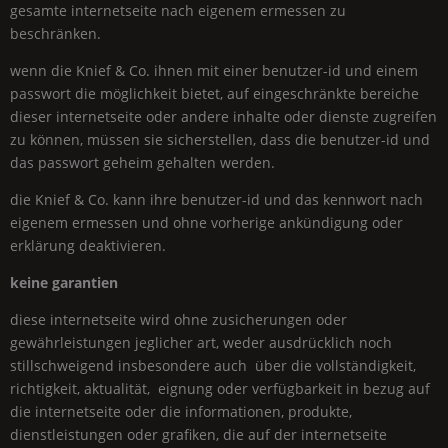
gesamte internetseite nach eigenem ermessen zu
beschränken.
wenn die
Knief & Co.
ihnen mit einer benutzer-id und einem
passwort die möglichkeit bietet, auf eingeschränkte bereiche
dieser internetseite oder andere inhalte oder dienste zugreifen
zu können, müssen sie sicherstellen, dass die benutzer-id und
das passwort geheim gehalten werden.
die
Knief & Co.
kann ihre benutzer-id und das kennwort nach
eigenem ermessen und ohne vorherige ankündigung oder
erklärung deaktivieren.
keine garantien
diese internetseite wird ohne zusicherungen oder
gewährleistungen jeglicher art, weder ausdrücklich noch
stillschweigend insbesondere auch über die vollständigkeit,
richtigkeit, aktualität, eignung oder verfügbarkeit in bezug auf
die internetseite oder die informationen, produkte,
dienstleistungen oder grafiken, die auf der internetseite