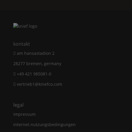
kontakt
am hansastadion 2
28277 bremen, germany
+49 421 985081-0
vertrieb1@kniefco.com
legal
impressum
internet-nutzungsbedingungen