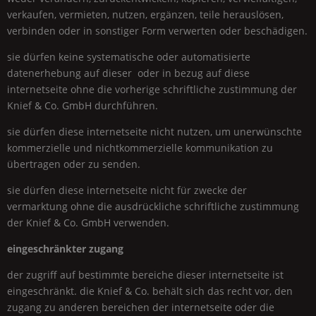
verkaufen, vermieten, nutzen, ergänzen, teile herauslösen,
verbinden oder in sonstiger
Form
verwerten oder beschädigen.
sie dürfen keine systematische oder automatisierte
datenerhebung auf dieser oder in bezug auf diese
internetseite ohne die vorherige schriftliche zustimmung der
Knief & Co.
GmbH
durchführen.
sie dürfen diese internetseite nicht nutzen, um unerwünschte
kommerzielle und nichtkommerzielle kommunikation zu
übertragen oder zu senden.
sie dürfen diese internetseite nicht für zwecke der
vermarktung ohne die ausdrückliche schriftliche zustimmung
der
Knief & Co.
GmbH
verwenden.
eingeschränkter zugang
der zugriff auf bestimmte bereiche dieser internetseite ist
eingeschränkt. die
Knief & Co.
behält sich das recht vor, den
zugang zu anderen bereichen der internetseite oder die