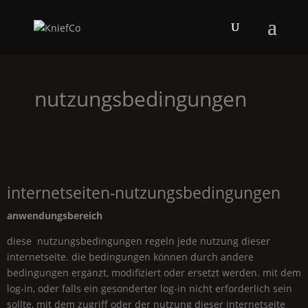
nutzungsbedingungen
internetseiten-nutzungsbedingungen
anwendungsbereich
diese nutzungsbedingungen regeln jede nutzung dieser
internetseite. die bedingungen können durch andere
bedingungen ergänzt, modifiziert oder ersetzt werden. mit dem
log-in, oder falls ein gesonderter log-in nicht erforderlich sein
sollte, mit dem zugriff oder der nutzung dieser internetseite