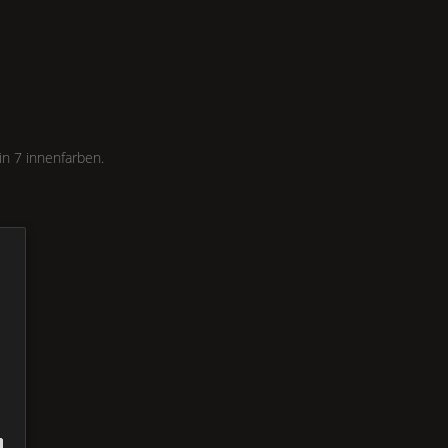
in 7 innenfarben.