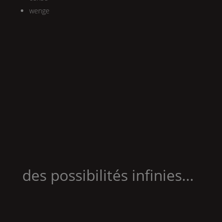
wenge
des possibilités infinies...