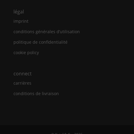
légal
imprint
conditions générales d’utilisation
politique de confidentialité
cookie policy
connect
carrières
conditions de livraison