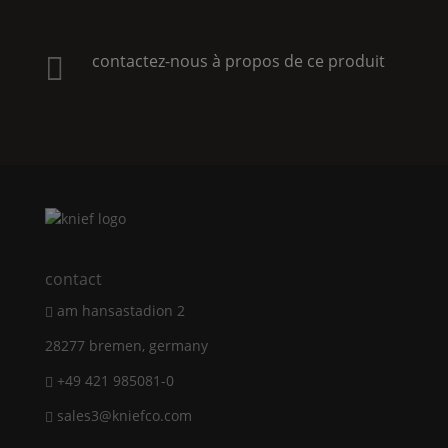
contactez-nous à propos de ce produit

contact
am hansastadion 2
28277 bremen, germany
+49 421 985081-0
sales3@kniefco.com