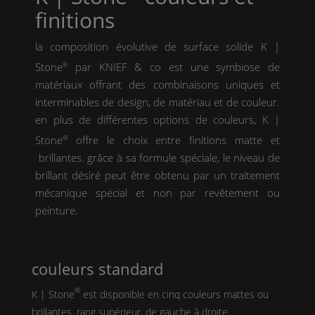
finitions
la composition évolutive de surface solide
K |
Stone
®
par
KNIEF
& co est une symbiose de
matériaux offrant des combinaisons uniques et
interminables de design, de matériau et de couleur.
en plus de différentes options de couleurs,
K |
Stone
®
offre le choix entre finitions matte et
brillantes. grâce à sa formule spéciale, le niveau de
brillant désiré peut être obtenu par un traitement
mécanique spécial et non par revêtement ou
peinture.
couleurs standard
®
K | Stone
est disponible en cinq couleurs mattes ou
brillantes. rang supérieur, de gauche à droite.