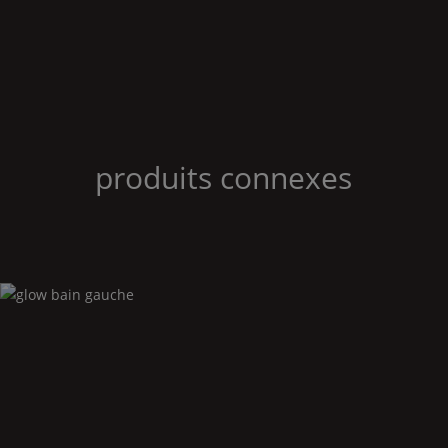
produits connexes