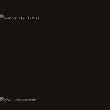
Glow
bain symétrique