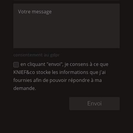
consentement au gdpr
en cliquant "envoi", je consens à ce que
KNIEF
&co stocke les informations que j'ai
fournies afin de pouvoir répondre à ma
demande.
Envoi