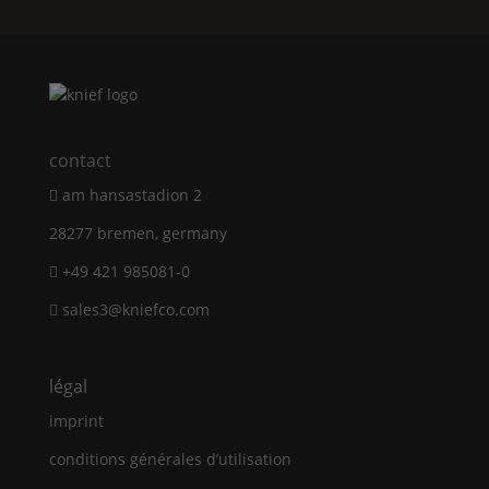
contact
am hansastadion 2
28277 bremen, germany
+49 421 985081-0
sales3@kniefco.com
légal
imprint
conditions générales d’utilisation