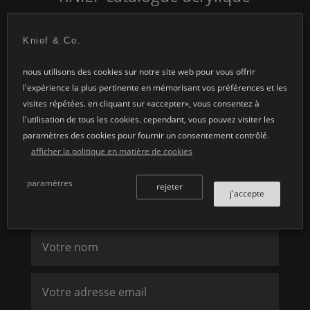
télécharger
Knief & Co.
nous utilisons des cookies sur notre site web pour vous offrir
l'expérience la plus pertinente en mémorisant vos préférences et les
visites répétées. en cliquant sur «accepter», vous consentez à
l'utilisation de tous les cookies. cependant, vous pouvez visiter les
paramètres des cookies pour fournir un consentement contrôlé.
afficher la politique en matière de cookies
paramètres
rejeter
contactez nous
j'accepte