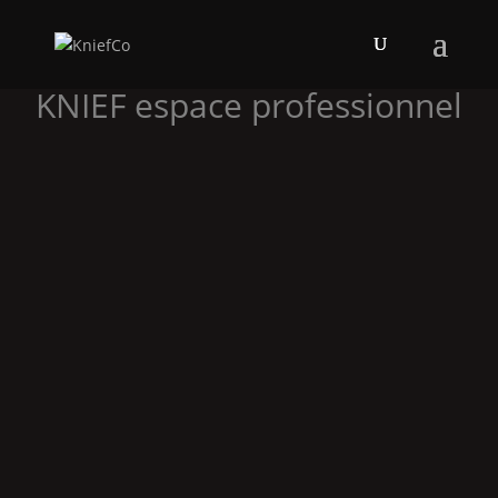
KNIEF
espace professionnel