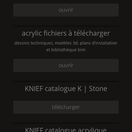
ouvrir
acrylic fichiers à télécharger
dessins techniques, modèles 3d, plans d’installation
et bibliothèque bim
ouvrir
KNIEF
catalogue
K | Stone
télécharger
KNIEF
catalogue acrylique