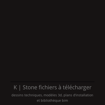
K | Stone
fichiers à télécharger
dessins techniques, modèles 3d, plans d’installation
et bibliothèque bim