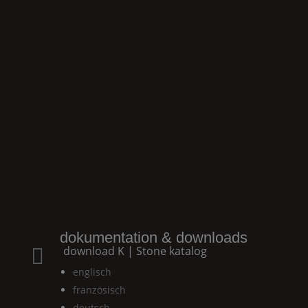
dokumentation & downloads
download
K | Stone
katalog

englisch
französisch
deutsch