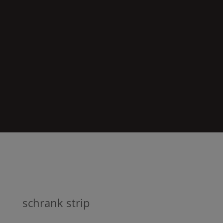
schrank strip