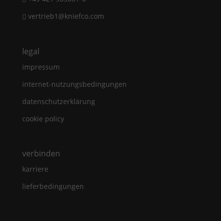
vertrieb1@kniefco.com
legal
impressum
internet-nutzungsbedingungen
datenschutzerklärung
cookie policy
verbinden
karriere
lieferbedingungen