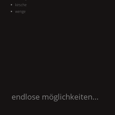
kirsche
wenge
endlose möglichkeiten...