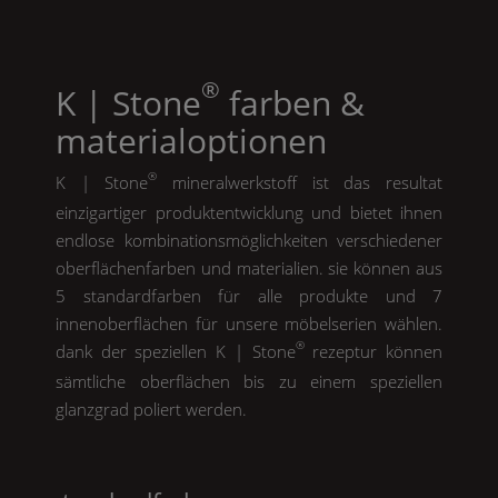
®
K | Stone
farben &
materialoptionen
®
K | Stone
mineralwerkstoff ist das resultat
einzigartiger produktentwicklung und bietet ihnen
endlose kombinationsmöglichkeiten verschiedener
oberflächenfarben und materialien. sie können aus
5 standardfarben für alle produkte und 7
innenoberflächen für unsere möbelserien wählen.
®
dank der speziellen
K | Stone
rezeptur können
sämtliche oberflächen bis zu einem speziellen
glanzgrad poliert werden.