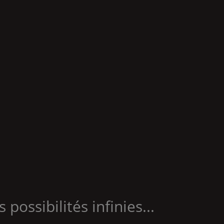
s possibilités infinies...