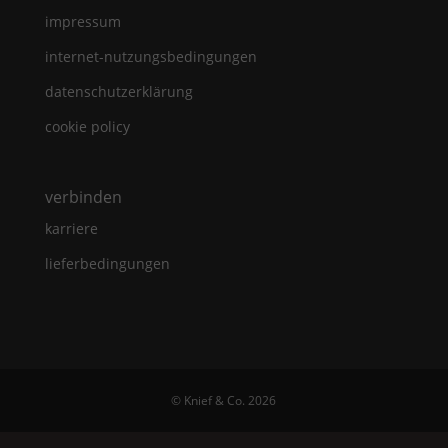
impressum
internet-nutzungsbedingungen
datenschutzerklärung
cookie policy
verbinden
karriere
lieferbedingungen