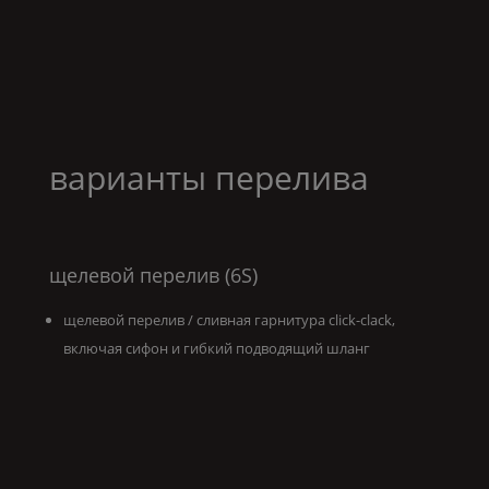
варианты перелива
щелевой перелив (6S)
щелевой перелив / сливная гарнитура click-clack,
включая сифон и гибкий подводящий шланг