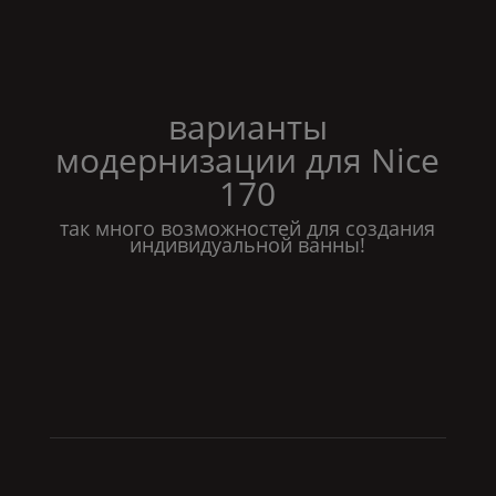
варианты
модернизации для
Nice
170
так много возможностей для создания
индивидуальной ванны!