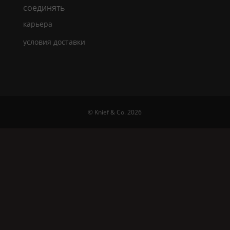
cоединять
карьера
условия доставки