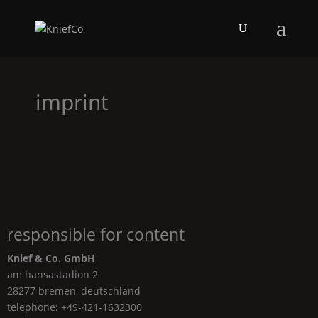
imprint
responsible for content
Knief & Co. GmbH
am hansastadion 2
28277 bremen, deutschland
telephone: +49-421-1632300