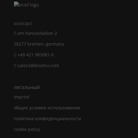
контакт
am hansastadion 2
28277 bremen, germany
+49 421 985081-0
sales3@kniefco.com
легальный
imprint
общие условия использования
политика конфиденциальности
cookie policy