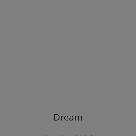
Dream