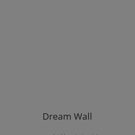
Dream
Wall