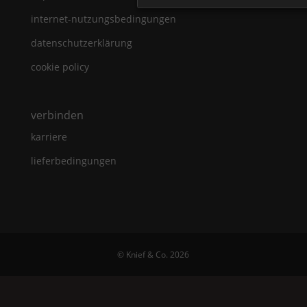
internet-nutzungsbedingungen
datenschutzerklärung
cookie policy
verbinden
karriere
lieferbedingungen