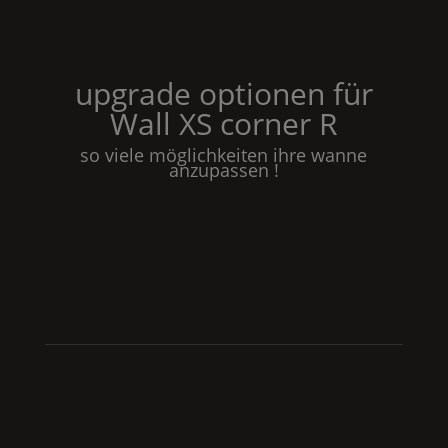
upgrade optionen für
Wall
XS
corner
R
so viele möglichkeiten ihre wanne
anzupassen !