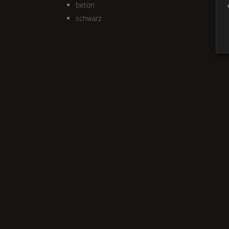
beton
schwarz