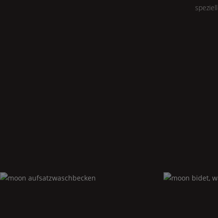
speziel