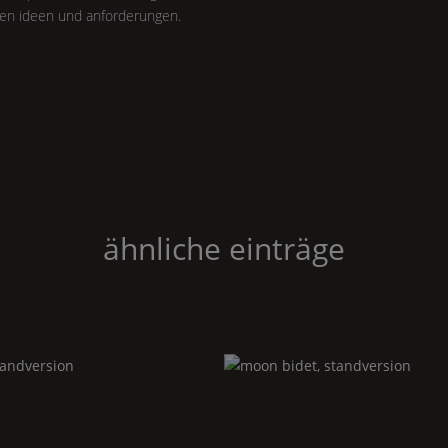
len ideen und anforderungen.
ähnliche einträge