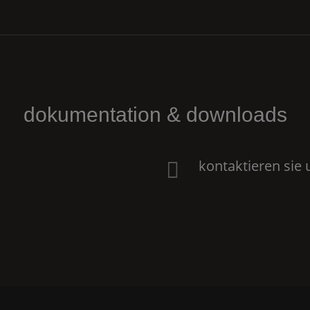
dokumentation & downloads
kontaktieren sie 
