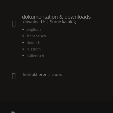
dokumentation & downloads
download
K | Stone
katalog

englisch
französisch
deutsch
russisch
italienisch
kontaktieren sie uns
