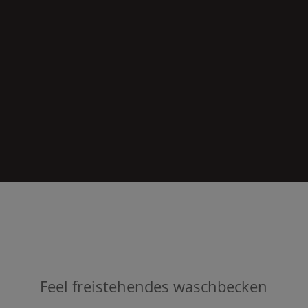
Feel
freistehendes waschbecken