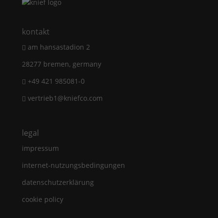
kontakt
am hansastadion 2
28277 bremen, germany
+49 421 985081-0
vertrieb1@kniefco.com
legal
impressum
internet-nutzungsbedingungen
datenschutzerklärung
cookie policy