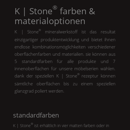
®
K | Stone
farben &
materialoptionen
®
K | Stone
mineralwerkstoff ist das resultat
einzigartiger produktentwicklung und bietet ihnen
endlose kombinationsmöglichkeiten verschiedener
oberflächenfarben und materialien. sie können aus
5 standardfarben für alle produkte und 7
innenoberflächen für unsere möbelserien wählen.
®
dank der speziellen
K | Stone
rezeptur können
sämtliche oberflächen bis zu einem speziellen
glanzgrad poliert werden.
standardfarben
®
K | Stone
ist erhältlich in vier matten farben oder in