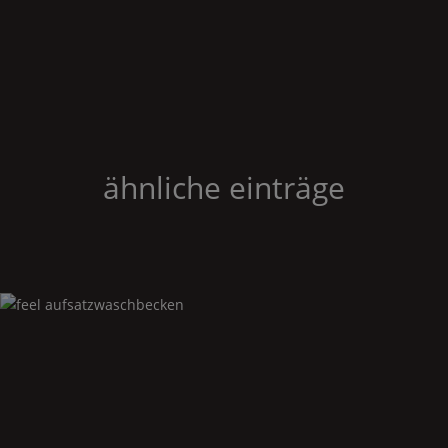
ähnliche einträge