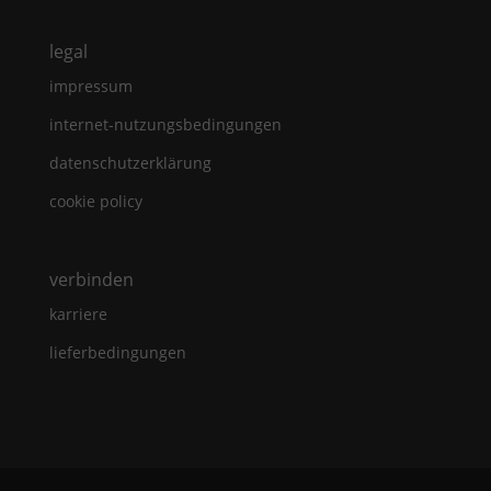
legal
impressum
internet-nutzungsbedingungen
datenschutzerklärung
cookie policy
verbinden
karriere
lieferbedingungen