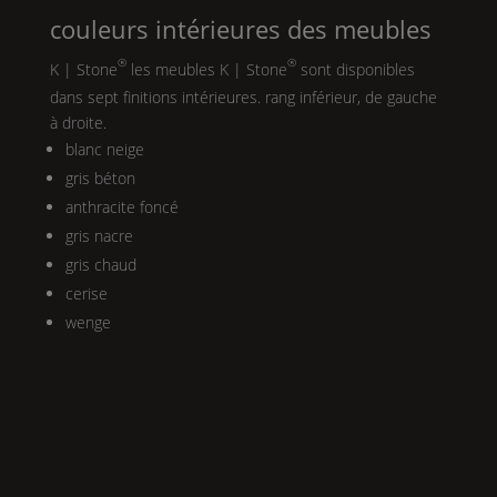
couleurs intérieures des meubles
®
®
K | Stone
les meubles
K | Stone
sont disponibles
dans sept finitions intérieures. rang inférieur, de gauche
à droite.
blanc neige
gris béton
anthracite foncé
gris nacre
gris chaud
cerise
wenge