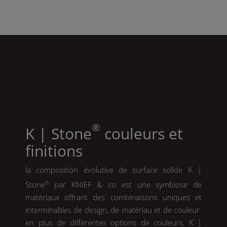
®
K | Stone
couleurs et
finitions
la composition évolutive de surface solide
K |
Stone
®
par
KNIEF
& co est une symbiose de
matériaux offrant des combinaisons uniques et
interminables de design, de matériau et de couleur.
en plus de différentes options de couleurs,
K |