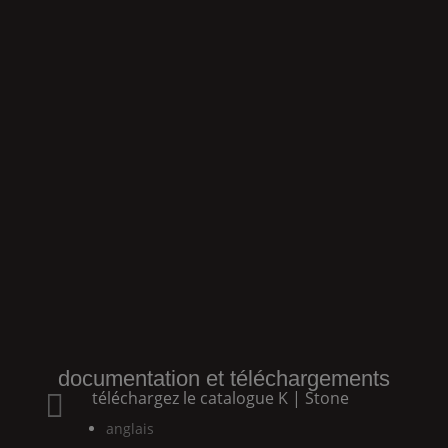
documentation et téléchargements
téléchargez le catalogue
K | Stone

anglais