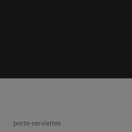
porte-serviettes