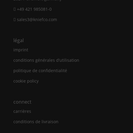
+49 421 985081-0
sales3@kniefco.com
légal
imprint
conditions générales d’utilisation
politique de confidentialité
cookie policy
connect
carrières
conditions de livraison