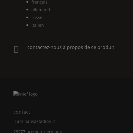
français
allemand
russe
italien
contactez-nous à propos de ce produit

contact
am hansastadion 2
28277 bremen, germany