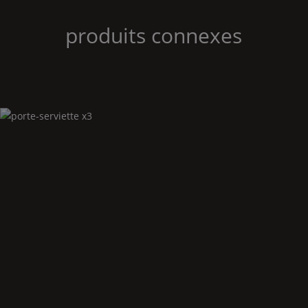
produits connexes