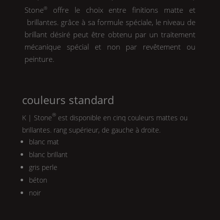
Stone
®
offre le choix entre finitions matte et
brillantes. grâce à sa formule spéciale, le niveau de
brillant désiré peut être obtenu par un traitement
mécanique spécial et non par revêtement ou
peinture.
couleurs standard
®
K | Stone
est disponible en cinq couleurs mattes ou
brillantes. rang supérieur, de gauche à droite.
blanc mat
blanc brillant
gris perle
béton
noir