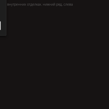
еми внутренних отделкax. нижний ряд, слева