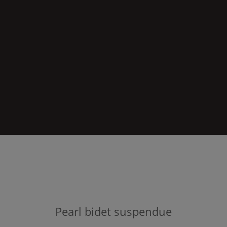
Pearl
bidet suspendue