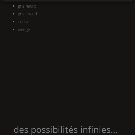
gris nacre
gris chaud
cerise
wenge
des possibilités infinies...