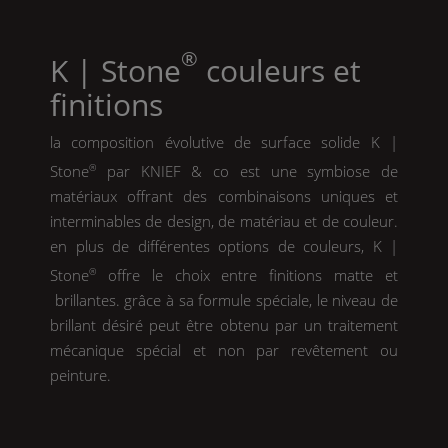
®
K | Stone
couleurs et
finitions
la composition évolutive de surface solide
K |
Stone
®
par
KNIEF
& co est une symbiose de
matériaux offrant des combinaisons uniques et
interminables de design, de matériau et de couleur.
en plus de différentes options de couleurs,
K |
Stone
®
offre le choix entre finitions matte et
brillantes. grâce à sa formule spéciale, le niveau de
brillant désiré peut être obtenu par un traitement
mécanique spécial et non par revêtement ou
peinture.