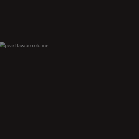
Pearl
lavabo colonne