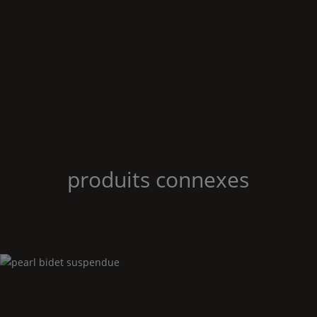
produits connexes