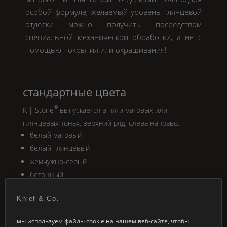
особой формуле, желаемый уровень глянцевой
отделки можно получить посредством
специальной механической обработки, а не с
помощью покрытия или окрашивания!
стандартные цвета
®
K | Stone
выпускается в пяти матовых или
глянцевых тонах. верхний ряд, слева направо.
белый матовый
белый глянцевый
жемчужно-серый
бетонный
черный
Knief & Co.
мы используем файлы cookie на нашем веб-сайте, чтобы