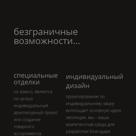
безграничные
возможности...
специальные
индивидуальный
отделки
дизайн
не важно, является
проектирование по
ли целью
индивидуальному заказу
индивидуальный
воплощает основную идею
архитектурный проект
эволюции. мы – ваша
или создание
компетентная среда для
товарного
разработки! благодаря
ассортимента: