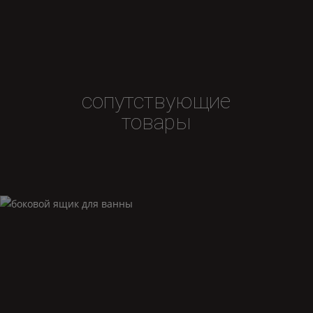
сопутствующие
товары