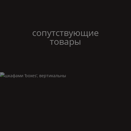
сопутствующие
товары