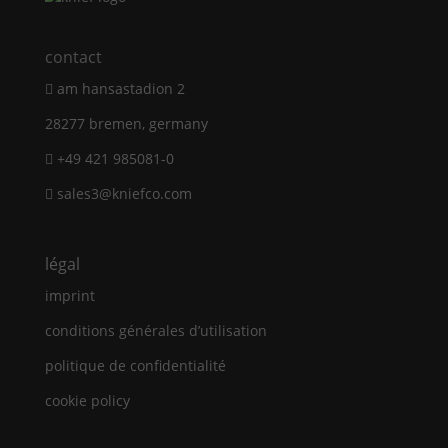
contact
am hansastadion 2
28277 bremen, germany
+49 421 985081-0
sales3@kniefco.com
légal
imprint
conditions générales d’utilisation
politique de confidentialité
cookie policy