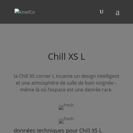
Chill
XS
L
la
Chill
XS
corner
L
incarne un design intelligent
et une atmosphère de salle de bain soignée –
même là où l’espace est une denrée rare.
données techniques pour
Chill
XS
L