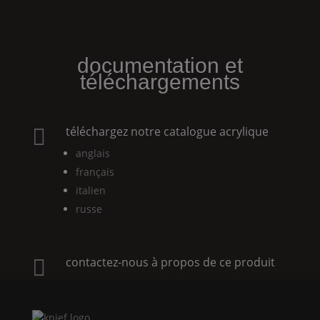
documentation et
téléchargements
téléchargez notre catalogue acrylique

anglais
français
italien
russe
contactez-nous à propos de ce produit
