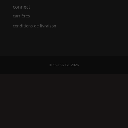
connect
carrières
conditions de livraison