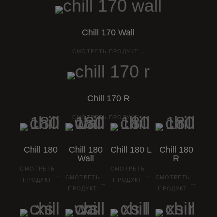
Chill
170
Wall
→
СМОТРЕТЬ ПРОДУКТ
Chill
170
R
→
СМОТРЕТЬ ПРОДУКТ
Chill
180
Chill
180
Chill
180
L
Chill
180
Wall
R
СМОТРЕТЬ
СМОТРЕТЬ
→
→
СМОТРЕТЬ
СМОТРЕТЬ
ПРОДУКТ
ПРОДУКТ
→
→
ПРОДУКТ
ПРОДУКТ