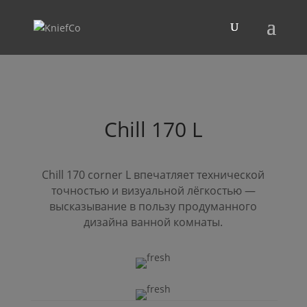
Chill
170
L
Chill
170 corner
L
впечатляет технической
точностью и визуальной лёгкостью —
высказывание в пользу продуманного
дизайна ванной комнаты.