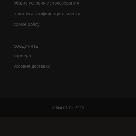
общие условия использования
политика конфиденциальности
cookie policy
cоединять
карьера
условия доставки